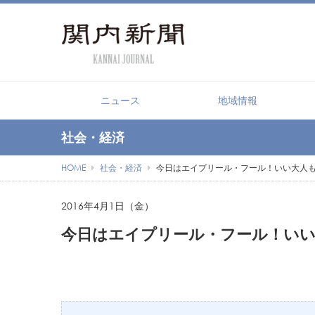
【PR】横浜の暮らしを便利にするショ
ニュース
地域情報
社会・経済
HOME
社会・経済
今日はエイプリール・フール！いい大人
2016年4月1日（金）
今日はエイプリール・フール！い