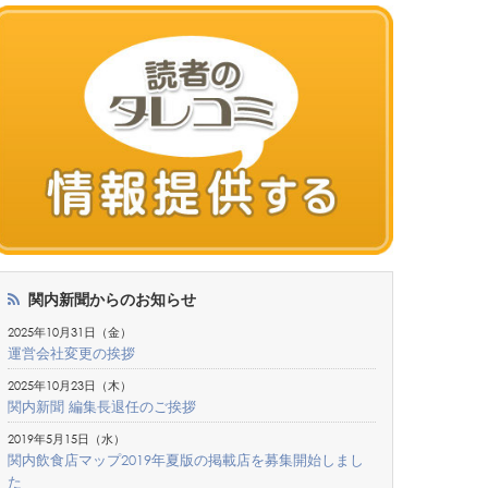
関内新聞からのお知らせ
2025年10月31日（金）
運営会社変更の挨拶
2025年10月23日（木）
関内新聞 編集長退任のご挨拶
2019年5月15日（水）
関内飲食店マップ2019年夏版の掲載店を募集開始しまし
た