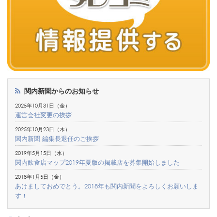
関内新聞からのお知らせ
2025年10月31日（金）
運営会社変更の挨拶
2025年10月23日（木）
関内新聞 編集長退任のご挨拶
2019年5月15日（水）
関内飲食店マップ2019年夏版の掲載店を募集開始しました
2018年1月5日（金）
あけましておめでとう。2018年も関内新聞をよろしくお願いしま
す！