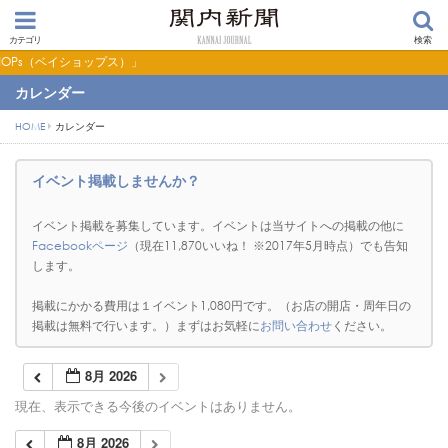
カテゴリ
検索
ョップス）」
カレンダー
HOME
カレンダー
イベント掲載しませんか？
イベント掲載を募集しています。イベントは当サイトへの掲載の他に
Facebookページ
（現在11,870いいね！ ※2017年5月時点）でも告知
します。
掲載にかかる費用は１イベント1,080円です。（お店の開店・周年日の
掲載は無料で行います。）まずはお気軽に
お問い合わせ
ください。
8月 2026
現在、表示できる今後のイベントはありません。
8月 2026