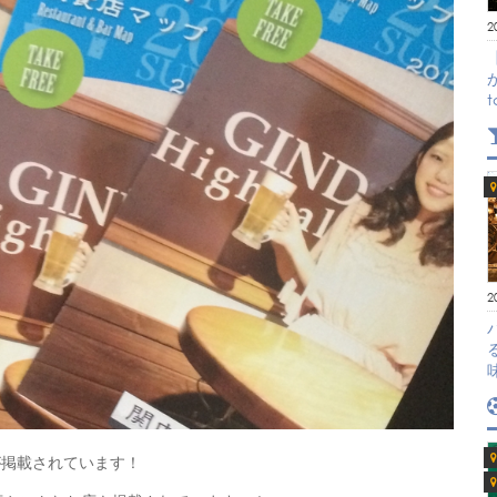
2
2
が掲載されています！