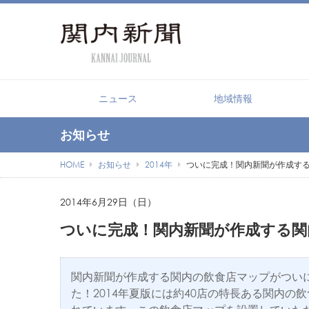
【PR】横浜の暮らしを便利
ニュース
地域情報
お知らせ
HOME
お知らせ
2014年
ついに完成！関内新聞が作成する
2014年6月29日（日）
ついに完成！関内新聞が作成する関内
関内新聞が作成する関内の飲食店マップがつい
た！2014年夏版には約40店の特長ある関内の