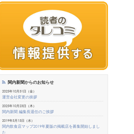
関内新聞からのお知らせ
2025年10月31日（金）
運営会社変更の挨拶
2025年10月23日（木）
関内新聞 編集長退任のご挨拶
2019年5月15日（水）
関内飲食店マップ2019年夏版の掲載店を募集開始しまし
た