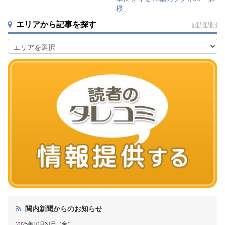
楼」
エリアから記事を探す
AREA SEARCH
関内新聞からのお知らせ
2025年10月31日（金）