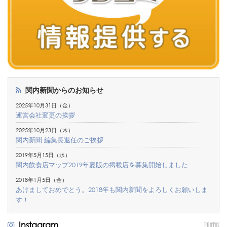
関内新聞からのお知らせ
2025年10月31日（金）
運営会社変更の挨拶
2025年10月23日（木）
関内新聞 編集長退任のご挨拶
2019年5月15日（水）
関内飲食店マップ2019年夏版の掲載店を募集開始しました
2018年1月5日（金）
あけましておめでとう。2018年も関内新聞をよろしくお願いしま
す！
Instagram
PHOTOS