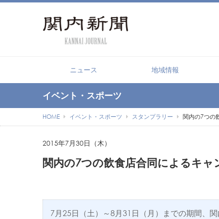
ニュース
地域情報
イベント・スポーツ
HOME
イベント・スポーツ
スタンプラリー
関内の7つの飲
2015年7月30日（木）
関内の7つの飲食店合同によるキャンペ
7月25日（土）～8月31日（月）までの期間、