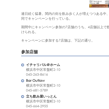
連日続く猛暑。関内の街を飲み歩く人が増えつつある中
同でキャンペーンを行っている。
期間中にキャンペーン参加の7店舗のうち、4店舗以上で
けられる。
キャンペーンに参加する7店舗は、下記の通り。
参加店舗
イチャリバル＠ホーム
横浜市中区常盤町2-10
045-263-8616
Bar Outlaw
横浜市中区常盤町2-10
045-681-5789
立ち飲み屋いっとん
横浜市中区常盤町2-10
045-664-2955