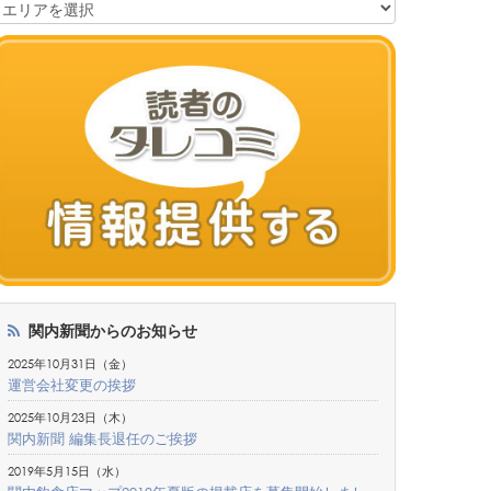
関内新聞からのお知らせ
2025年10月31日（金）
運営会社変更の挨拶
2025年10月23日（木）
関内新聞 編集長退任のご挨拶
2019年5月15日（水）