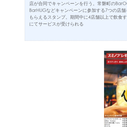
店が合同でキャンペーンを行う。常磐町のBarOu
BarHUGなどキャンペーンに参加する7つの店
もらえるスタンプ。期間中に4店舗以上で飲食
にてサービスが受けられる