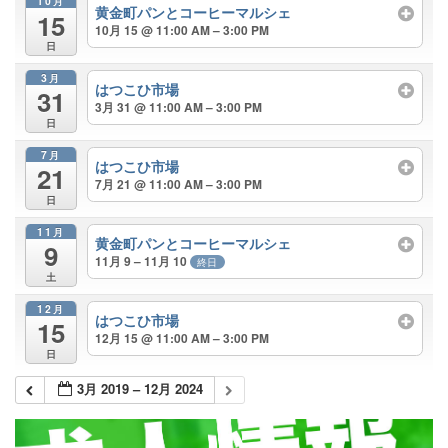
10月
黄金町パンとコーヒーマルシェ
15
10月 15 @ 11:00 AM – 3:00 PM
日
3月
はつこひ市場
31
3月 31 @ 11:00 AM – 3:00 PM
日
7月
はつこひ市場
21
7月 21 @ 11:00 AM – 3:00 PM
日
11月
黄金町パンとコーヒーマルシェ
9
11月 9 – 11月 10
終日
土
12月
はつこひ市場
15
12月 15 @ 11:00 AM – 3:00 PM
日
3月 2019 – 12月 2024