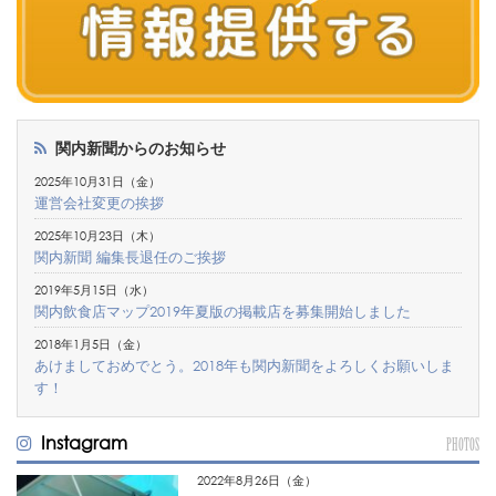
関内新聞からのお知らせ
2025年10月31日（金）
運営会社変更の挨拶
2025年10月23日（木）
関内新聞 編集長退任のご挨拶
2019年5月15日（水）
関内飲食店マップ2019年夏版の掲載店を募集開始しました
2018年1月5日（金）
あけましておめでとう。2018年も関内新聞をよろしくお願いしま
す！
Instagram
PHOTOS
2022年8月26日（金）