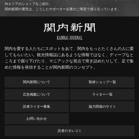
内エリアのショップをご紹介。
関内新聞の運営は、こうしたサポーター企業のご厚意で成り立っています。
関内を愛する人たちにスポットをあて、関内をもっとたくさんの人に愛
してもらいたい。観光情報誌にあるような情報ではなく、ディープなと
ころまで掘り下げたり、マニアックな視点で突き詰めたりして、足で集
めた情報を発信することが関内新聞のコンセプト。
関内新聞について
取材ショップ一覧
広告掲載について
ライター一覧
読者ライター募集
協力関係のサイト
お問い合わせ
読者のタレコミ