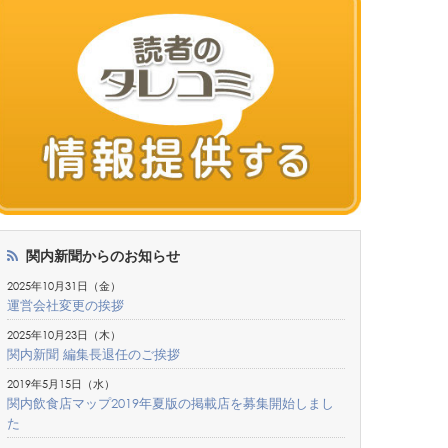
関内新聞からのお知らせ
2025年10月31日（金）
運営会社変更の挨拶
2025年10月23日（木）
関内新聞 編集長退任のご挨拶
2019年5月15日（水）
関内飲食店マップ2019年夏版の掲載店を募集開始しまし
た