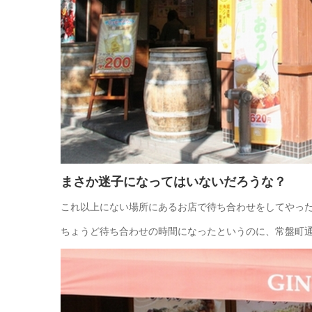
まさか迷子になってはいないだろうな？
これ以上にない場所にあるお店で待ち合わせをしてやっ
ちょうど待ち合わせの時間になったというのに、常盤町