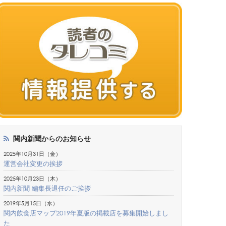
関内新聞からのお知らせ
2025年10月31日（金）
運営会社変更の挨拶
2025年10月23日（木）
関内新聞 編集長退任のご挨拶
2019年5月15日（水）
関内飲食店マップ2019年夏版の掲載店を募集開始しまし
た