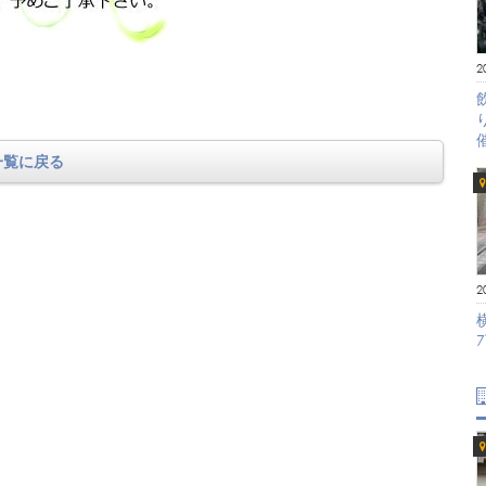
2
一覧に戻る
2