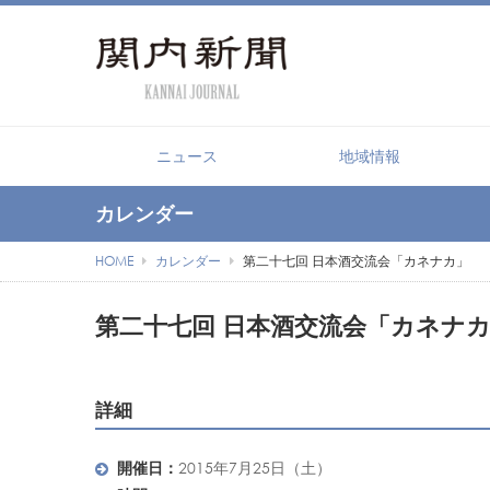
【PR】横浜の暮らしを便利にする
ニュース
地域情報
カレンダー
HOME
カレンダー
第二十七回 日本酒交流会「カネナカ」
第二十七回 日本酒交流会「カネナ
詳細
開催日：
2015年7月25日（土）