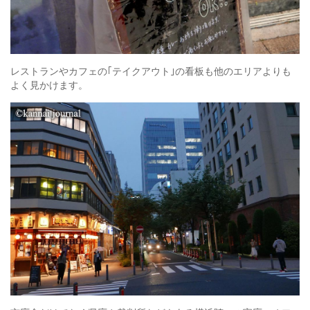
レストランやカフェの｢テイクアウト｣の看板も他のエリアよりも
よく見かけます。