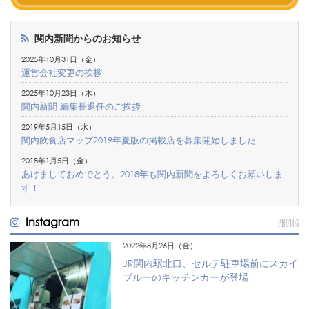
関内新聞からのお知らせ
2025年10月31日（金）
運営会社変更の挨拶
2025年10月23日（木）
関内新聞 編集長退任のご挨拶
2019年5月15日（水）
関内飲食店マップ2019年夏版の掲載店を募集開始しました
2018年1月5日（金）
あけましておめでとう。2018年も関内新聞をよろしくお願いしま
す！
Instagram
PHOTOS
2022年8月26日（金）
JR関内駅北口、セルテ駐車場前にスカイ
ブルーのキッチンカーが登場