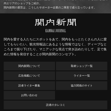
内エリアのショップをご紹介。
関内新聞の運営は、こうしたサポーター企業のご厚意で成り立っています。
関内を愛する人たちにスポットをあて、関内をもっとたくさんの人に愛
してもらいたい。観光情報誌にあるような情報ではなく、ディープなと
ころまで掘り下げたり、マニアックな視点で突き詰めたりして、足で集
めた情報を発信することが関内新聞のコンセプト。
関内新聞について
取材ショップ一覧
広告掲載について
ライター一覧
読者ライター募集
協力関係のサイト
お問い合わせ
読者のタレコミ