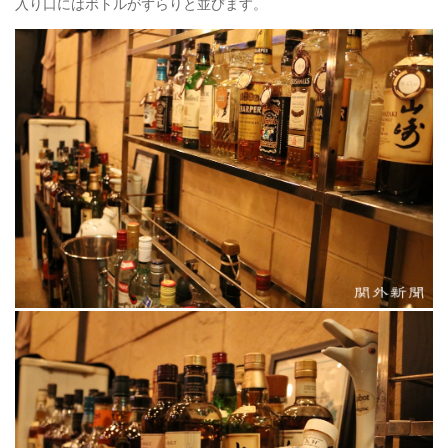
入り口にはボトルがずらりと並びます。