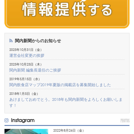
関内新聞からのお知らせ
2025年10月31日（金）
運営会社変更の挨拶
2025年10月23日（木）
関内新聞 編集長退任のご挨拶
2019年5月15日（水）
関内飲食店マップ2019年夏版の掲載店を募集開始しました
2018年1月5日（金）
あけましておめでとう。2018年も関内新聞をよろしくお願いしま
す！
Instagram
PHOTOS
2022年8月26日（金）