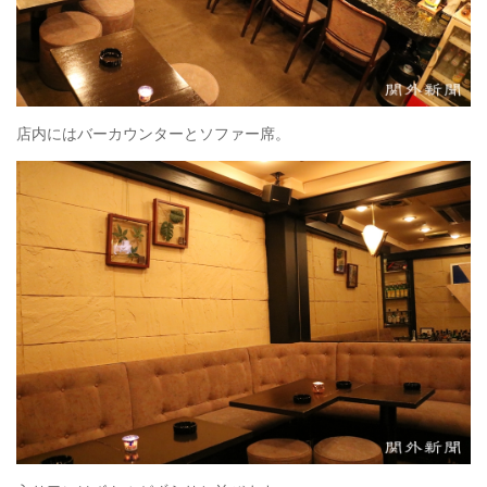
店内にはバーカウンターとソファー席。