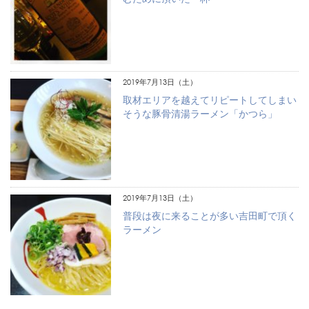
2019年7月13日（土）
取材エリアを越えてリピートしてしまい
そうな豚骨清湯ラーメン「かつら」
2019年7月13日（土）
普段は夜に来ることが多い吉田町で頂く
ラーメン