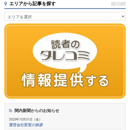
エリアから記事を探す
AREA SEARCH
関内新聞からのお知らせ
2025年10月31日（金）
運営会社変更の挨拶