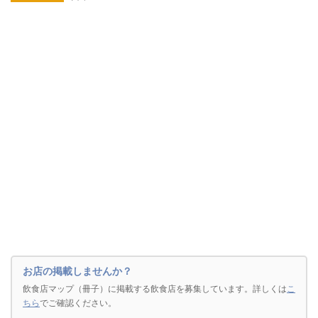
お店の掲載しませんか？
飲食店マップ（冊子）に掲載する飲食店を募集しています。詳しくは
こ
ちら
でご確認ください。