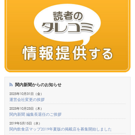
関内新聞からのお知らせ
2025年10月31日（金）
運営会社変更の挨拶
2025年10月23日（木）
関内新聞 編集長退任のご挨拶
2019年5月15日（水）
関内飲食店マップ2019年夏版の掲載店を募集開始しました