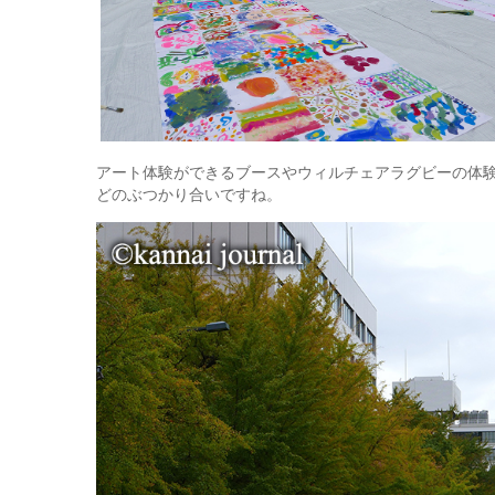
アート体験ができるブースやウィルチェアラグビーの体
どのぶつかり合いですね。