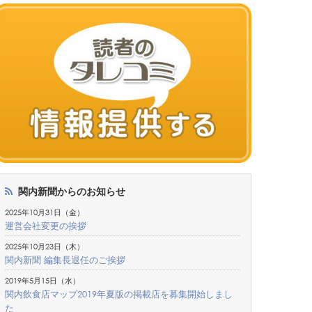
関内新聞からのお知らせ
2025年10月31日（金）
運営会社変更の挨拶
2025年10月23日（木）
関内新聞 編集長退任のご挨拶
2019年5月15日（水）
関内飲食店マップ2019年夏版の掲載店を募集開始しまし
た