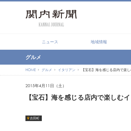
ニュース
地域情報
グルメ
HOME
グルメ
イタリアン
【宝石】海を感じる店内で楽しむイ
2015年4月11日（土）
【宝石】海を感じる店内で楽しむイタリ
吉田町