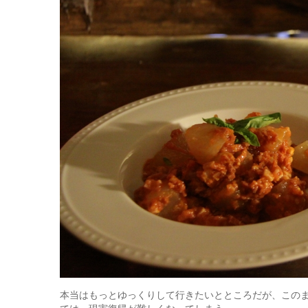
本当はもっとゆっくりして行きたいとところだが、この