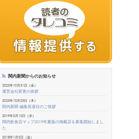
関内新聞からのお知らせ
2025年10月31日（金）
運営会社変更の挨拶
2025年10月23日（木）
関内新聞 編集長退任のご挨拶
2019年5月15日（水）
関内飲食店マップ2019年夏版の掲載店を募集開始しまし
た
2018年1月5日（金）