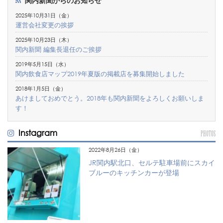
関内新聞からのお知らせ
2025年10月31日（金）
運営会社変更の挨拶
2025年10月23日（木）
関内新聞 編集長退任のご挨拶
2019年5月15日（水）
関内飲食店マップ2019年夏版の掲載店を募集開始しました
2018年1月5日（金）
あけましておめでとう。2018年も関内新聞をよろしくお願いしま
す！
Instagram
PHOTOS
2022年8月26日（金）
JR関内駅北口、セルテ駐車場前にスカイ
ブルーのキッチンカーが登場