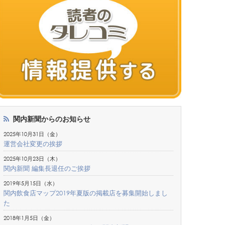
関内新聞からのお知らせ
2025年10月31日（金）
運営会社変更の挨拶
2025年10月23日（木）
関内新聞 編集長退任のご挨拶
2019年5月15日（水）
関内飲食店マップ2019年夏版の掲載店を募集開始しまし
た
2018年1月5日（金）