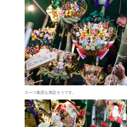
スーツ集団も満足そうです。