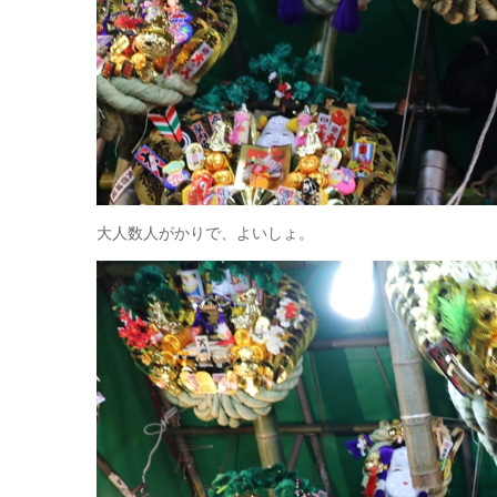
大人数人がかりで、よいしょ。