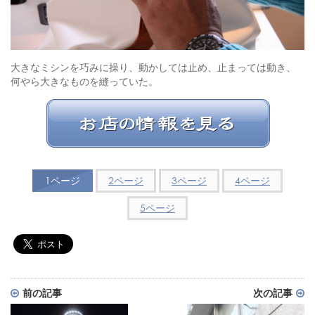
大きなミシンを巧みに操り、動かしては止め、止まっては動き、
何やら大きなものを縫っていた。
1ページ
2ページ
3ページ
4ページ
5ページ
前の記事
次の記事