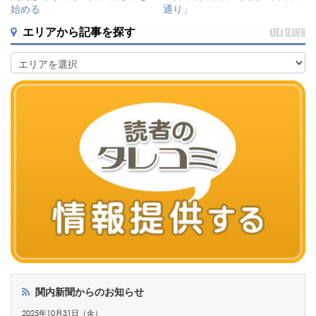
始める
通り」
エリアから記事を探す
AREA SEARCH
関内新聞からのお知らせ
2025年10月31日（金）