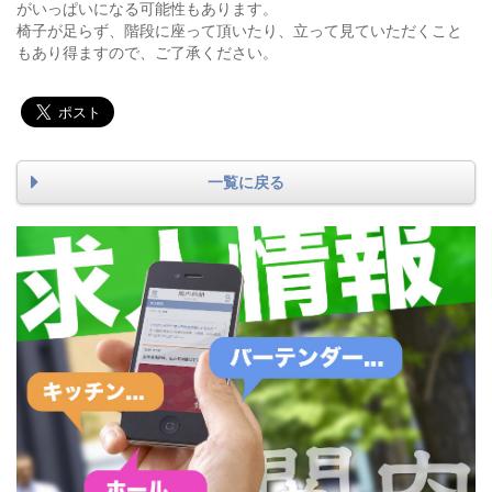
がいっぱいになる可能性もあります。
椅子が足らず、階段に座って頂いたり、立って見ていただくこと
もあり得ますので、ご了承ください。
一覧に戻る