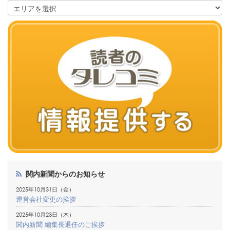
関内新聞からのお知らせ
2025年10月31日（金）
運営会社変更の挨拶
2025年10月23日（木）
関内新聞 編集長退任のご挨拶