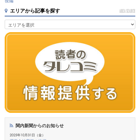
後編
エリアから記事を探す
AREA SEARCH
関内新聞からのお知らせ
2025年10月31日（金）