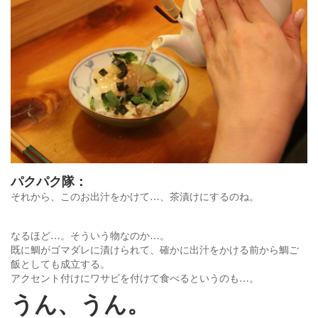
パクパク隊：
それから、このお出汁をかけて…、茶漬けにするのね。
なるほど…。そういう物なのか…。
既に鯛がゴマダレに漬けられて、確かに出汁をかける前から鯛ご
飯としても成立する。
アクセント付けにワサビを付けて食べるというのも…。
うん、うん。