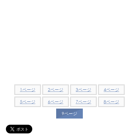
1ページ
2ページ
3ページ
4ページ
5ページ
6ページ
7ページ
8ページ
9ページ