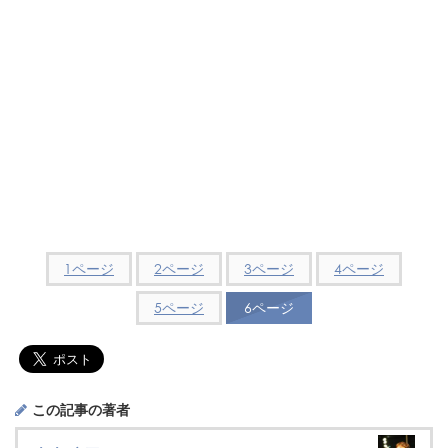
1ページ
2ページ
3ページ
4ページ
5ページ
6ページ
この記事の著者