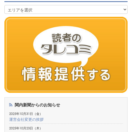
関内新聞からのお知らせ
2025年10月31日（金）
運営会社変更の挨拶
2025年10月23日（木）