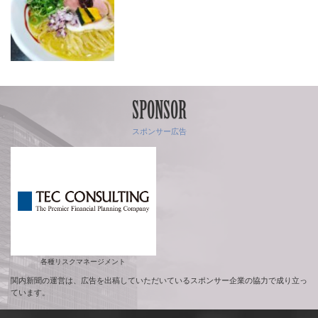
SPONSOR
スポンサー広告
各種リスクマネージメント
関内新聞の運営は、広告を出稿していただいているスポンサー企業の協力で成り立っ
ています。