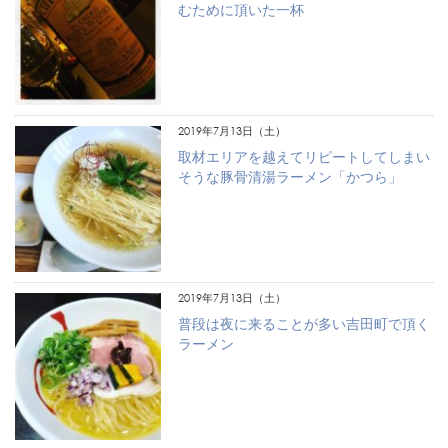
むために頂いた一杯
2019年7月13日（土）
取材エリアを越えてリピートしてしまい
そうな豚骨清湯ラーメン「かつら」
2019年7月13日（土）
普段は夜に来ることが多い吉田町で頂く
ラーメン