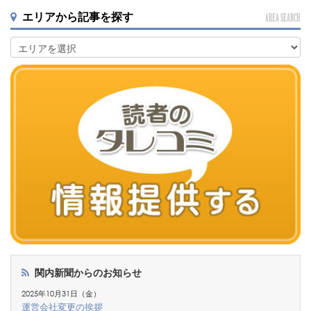
エリアから記事を探す
AREA SEARCH
関内新聞からのお知らせ
2025年10月31日（金）
運営会社変更の挨拶