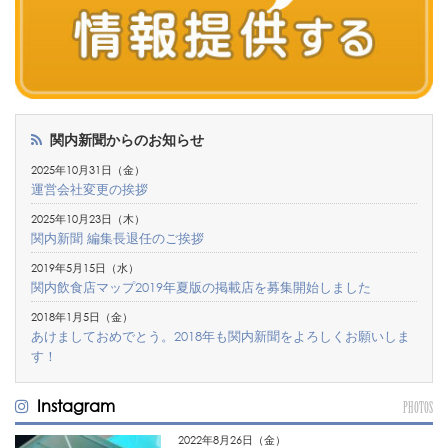
関内新聞からのお知らせ
2025年10月31日（金）
運営会社変更の挨拶
2025年10月23日（木）
関内新聞 編集長退任のご挨拶
2019年5月15日（水）
関内飲食店マップ2019年夏版の掲載店を募集開始しました
2018年1月5日（金）
あけましておめでとう。2018年も関内新聞をよろしくお願いしま
す！
Instagram
PHOTOS
2022年8月26日（金）