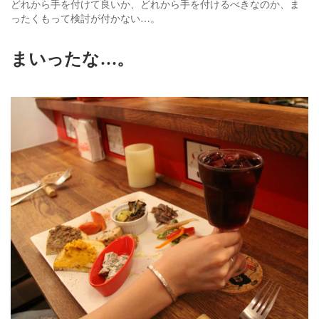
どれから手を付けて良いか、どれから手を付けるべきなのか、ま
ったくもって検討が付かない…。
まいったな…。