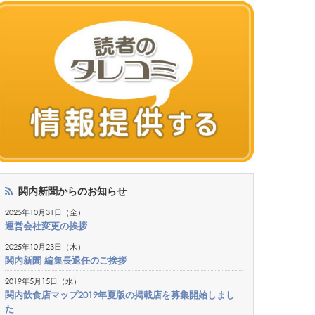
関内新聞からのお知らせ
2025年10月31日（金）
運営会社変更の挨拶
2025年10月23日（木）
関内新聞 編集長退任のご挨拶
2019年5月15日（水）
関内飲食店マップ2019年夏版の掲載店を募集開始しまし
た