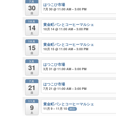
7月
はつこひ市場
30
7月 30 @ 11:00 AM – 3:00 PM
日
10月
黄金町パンとコーヒーマルシェ
14
10月 14 @ 11:00 AM – 3:00 PM
土
10月
黄金町パンとコーヒーマルシェ
15
10月 15 @ 11:00 AM – 3:00 PM
日
3月
はつこひ市場
31
3月 31 @ 11:00 AM – 3:00 PM
日
7月
はつこひ市場
21
7月 21 @ 11:00 AM – 3:00 PM
日
11月
黄金町パンとコーヒーマルシェ
9
11月 9 – 11月 10
終日
土