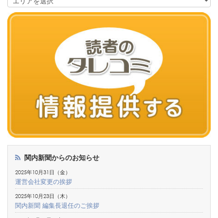
関内新聞からのお知らせ
2025年10月31日（金）
運営会社変更の挨拶
2025年10月23日（木）
関内新聞 編集長退任のご挨拶