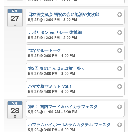
5月
日本酒交流会 福祝の会＠地酒や文次郎
27
5月 27 @ 12:00 PM – 3:00 PM
土
ナポリタン vs カレー 復讐編
5月 27 @ 12:30 PM – 2:00 PM
つながルートーク
5月 27 @ 2:00 PM – 4:00 PM
第2回 春のこんばんは横丁祭り
5月 27 @ 2:00 PM – 8:00 PM
ハマ女将サミット Vol.1
5月 27 @ 4:00 PM – 6:00 PM
5月
第5回 関内フード＆ハイカラフェスタ
28
5月 28 @ 11:00 AM – 6:00 PM
日
ハマラムハイボール&ラムカクテル フェスタ
5月 28 @ 3:00 PM – 6:00 PM