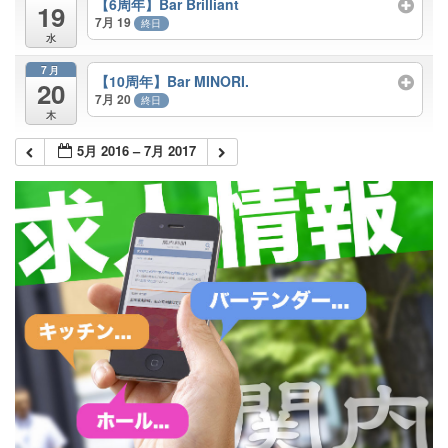
【6周年】Bar Brilliant
19
7月 19
終日
水
7月
【10周年】Bar MINORI.
20
7月 20
終日
木
5月 2016 – 7月 2017