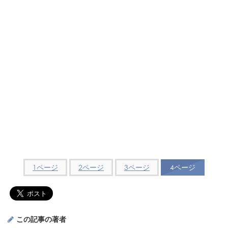
1ページ
2ページ
3ページ
4ページ
この記事の著者