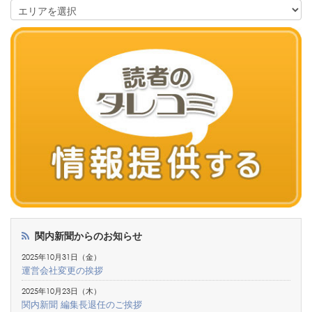
関内新聞からのお知らせ
2025年10月31日（金）
運営会社変更の挨拶
2025年10月23日（木）
関内新聞 編集長退任のご挨拶